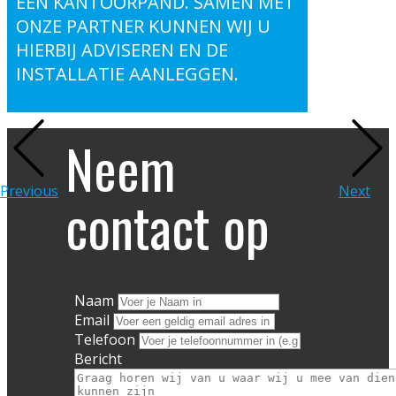
EEN KANTOORPAND. SAMEN MET
ONZE PARTNER KUNNEN WIJ U
HIERBIJ ADVISEREN EN DE
INSTALLATIE AANLEGGEN.
Neem
Previous
Next
contact op
Naam
Email
Telefoon
Bericht