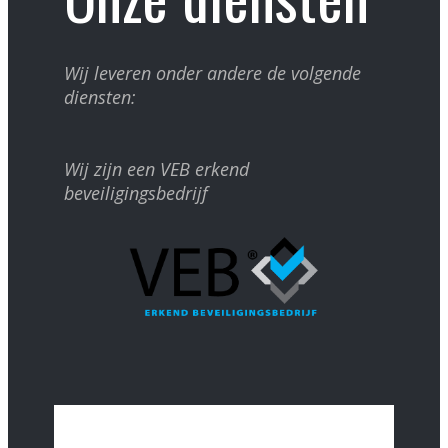
Wij leveren onder andere de volgende
diensten:
Wij zijn een VEB erkend
beveiligingsbedrijf