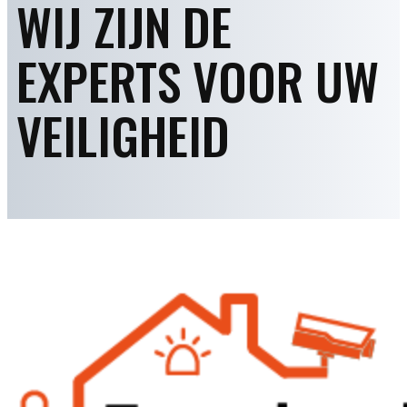
WIJ ZIJN DE
EXPERTS VOOR UW
VEILIGHEID