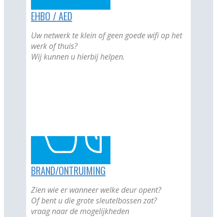
EHBO / AED
Uw netwerk te klein of geen goede wifi op het
werk of thuis?
Wij kunnen u hierbij helpen.
BRAND/ONTRUIMING
Zien wie er wanneer welke deur opent?
Of bent u die grote sleutelbossen zat?
vraag naar de mogelijkheden