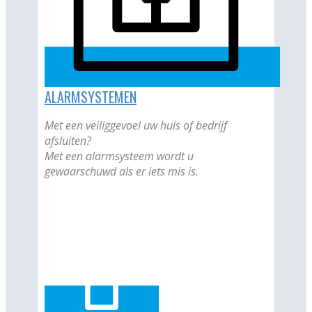
ALARMSYSTEMEN
Met een veiliggevoel uw huis of bedrijf
afsluiten?
Met een alarmsysteem wordt u
gewaarschuwd als er iets mis is.