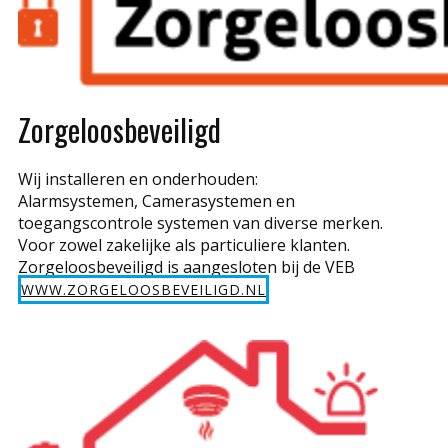
Zorgeloosbeveiligd
Wij installeren en onderhouden:
Alarmsystemen, Camerasystemen en
toegangscontrole systemen van diverse merken.
Voor zowel zakelijke als particuliere klanten.
Zorgeloosbeveiligd is aangesloten bij de VEB
WWW.ZORGELOOSBEVEILIGD.NL