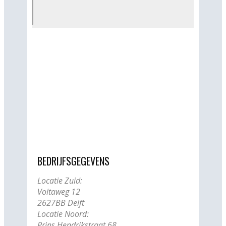
BEDRIJFSGEGEVENS
Locatie Zuid:
Voltaweg 12
2627BB Delft
Locatie Noord:
Prins Hendrikstraat 68