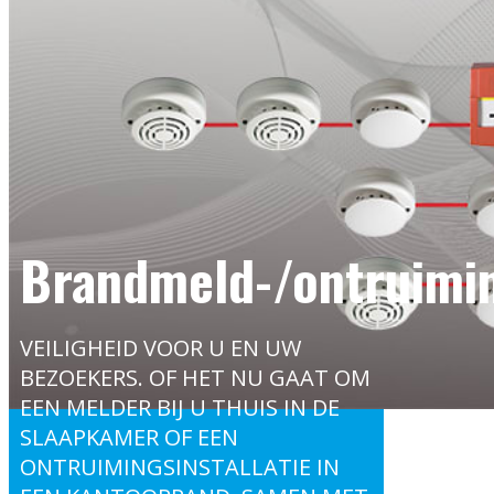
Brandmeld-/ontruimin
VEILIGHEID VOOR U EN UW
BEZOEKERS. OF HET NU GAAT OM
EEN MELDER BIJ U THUIS IN DE
SLAAPKAMER OF EEN
ONTRUIMINGSINSTALLATIE IN