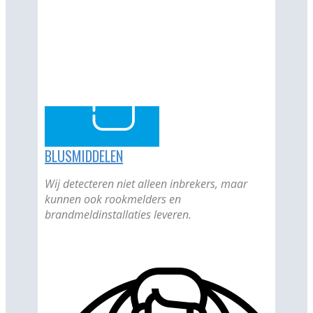
BLUSMIDDELEN
Wij detecteren niet alleen inbrekers, maar
kunnen ook rookmelders en
brandmeldinstallaties leveren.